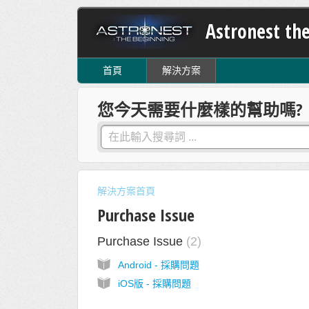
Astronest th
首頁
解決方案
您今天需要什麼樣的幫助嗎?
解決方案首頁
Purchase Issue
Purchase Issue
2
Android - 採購問題
iOS版 - 採購問題